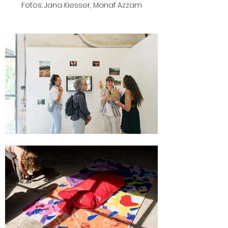
Fotos: Jana Kiesser, Manaf Azzam